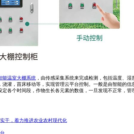
智能温室大棚系统
，由传感采集系统来完成检测，包括温度、湿
，浇灌，苗床移动等，实现管理云平台控制。一般是由智能的信
设定各个时间段，作物生长各元素的数值，一旦发现不正常，管
抓实干，着力推进农业农村现代化
台