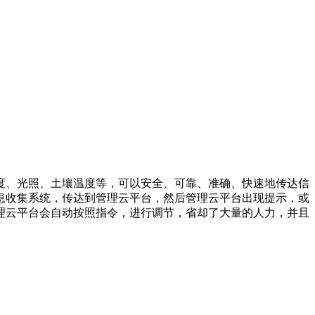
度、光照、土壤温度等，可以安全、可靠、准确、快速地传达信
息收集系统，传达到管理云平台，然后管理云平台出现提示，或
理云平台会自动按照指令，进行调节，省却了大量的人力，并且