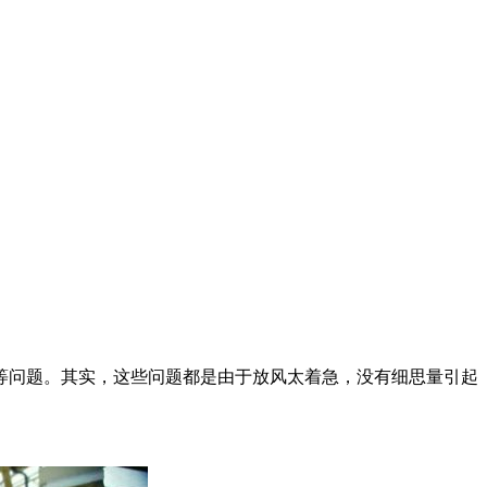
等问题。其实，这些问题都是由于放风太着急，没有细思量引起