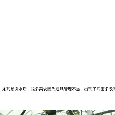
，尤其是浇水后，很多菜农因为通风管理不当，出现了病害多发