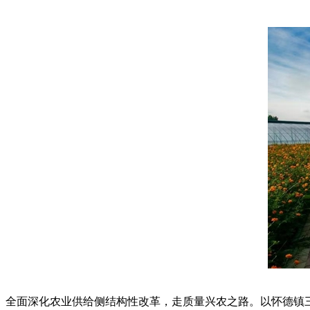
全面深化农业供给侧结构性改革，走质量兴农之路。以怀德镇